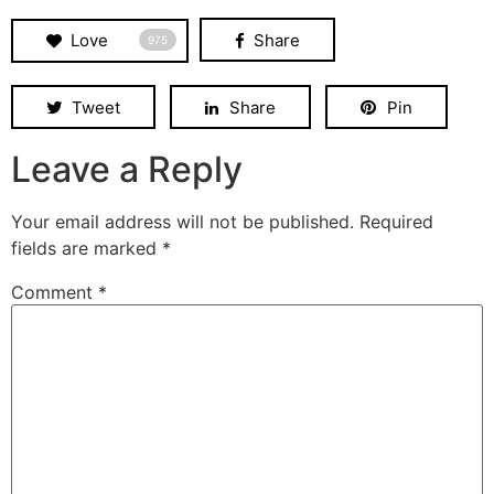
Love
Share
975
Tweet
Share
Pin
Leave a Reply
Your email address will not be published.
Required
fields are marked
*
Comment
*