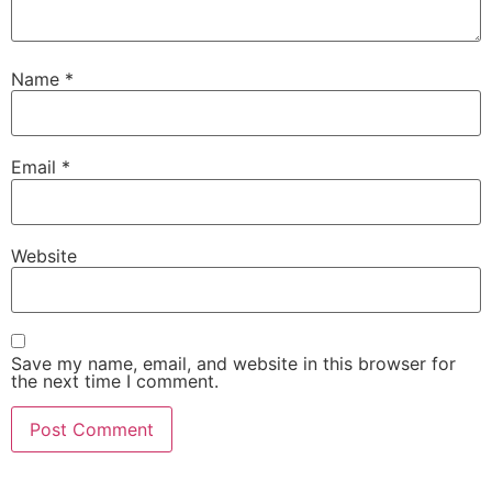
Name
*
Email
*
Website
Save my name, email, and website in this browser for
the next time I comment.